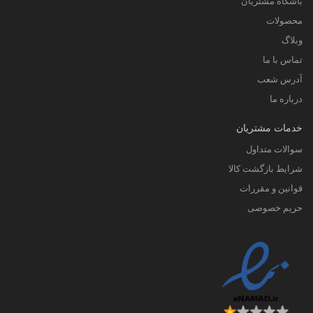
باشگاه مشتریان
محصولات
وبلاگ
تماس با ما
آدرس شعب
درباره ما
خدمات مشتریان
سوالات متداول
شرایط بازگشت کالا
قوانین و مقررات
حریم خصوصی