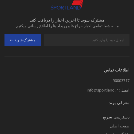
مشترک شوید تا آخرین اخبار را دریافت کنید
ما به شما تمامی اخبار حراج ها و رویداد ها را اطلاع رسانی میکنیم.
مشترک شوید
اطلاعات تماس
90003717
ایمیل :
info@sportland.ir
معرفی برند
دسترسی سریع
صفحه اصلی