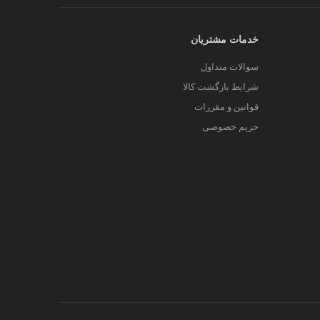
خدمات مشتریان
سوالات متداول
شرایط بازگشت کالا
قوانین و مقررات
حریم خصوصی