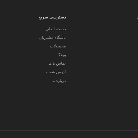
دسترسی سریع
صفحه اصلی
باشگاه مشتریان
محصولات
وبلاگ
تماس با ما
آدرس شعب
درباره ما