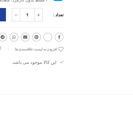
تعداد :
افزودن به لیست علاقه‌مندی ها
این کالا موجود می باشد.