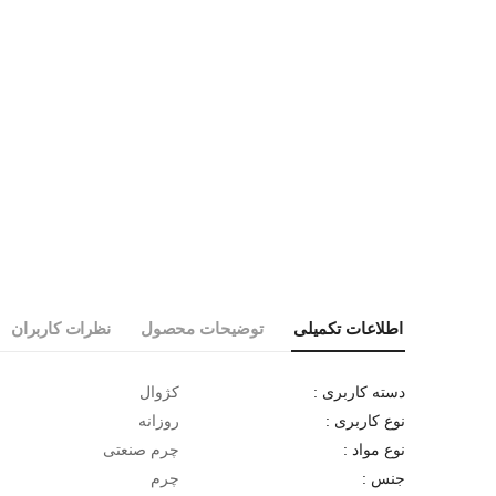
اطلاعات تکمیلی
توضیحات محصول
نظرات کاربران
کژوال
دسته کاربری :
روزانه
نوع کاربری :
چرم صنعتی
نوع مواد :
چرم
جنس :