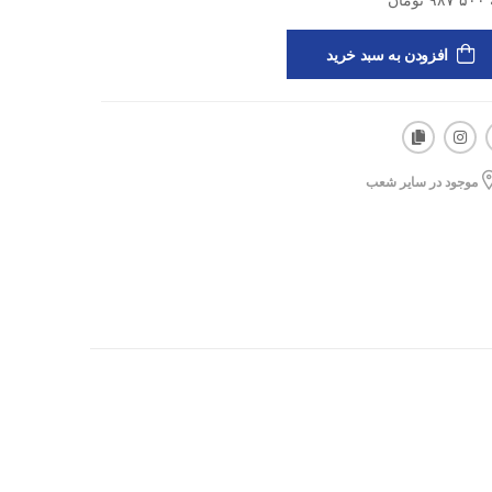
افزودن به سبد خرید
موجود در سایر شعب