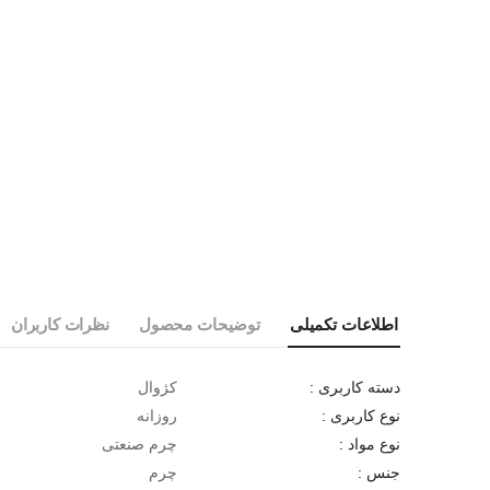
اطلاعات تکمیلی
توضیحات محصول
نظرات کاربران
کژوال
دسته کاربری :
روزانه
نوع کاربری :
چرم صنعتی
نوع مواد :
چرم
جنس :