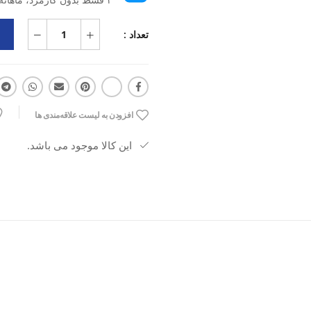
تعداد :
افزودن به لیست علاقه‌مندی ها
این کالا موجود می باشد.