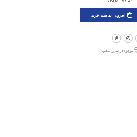
افزودن به سبد خرید
موجود در سایر شعب