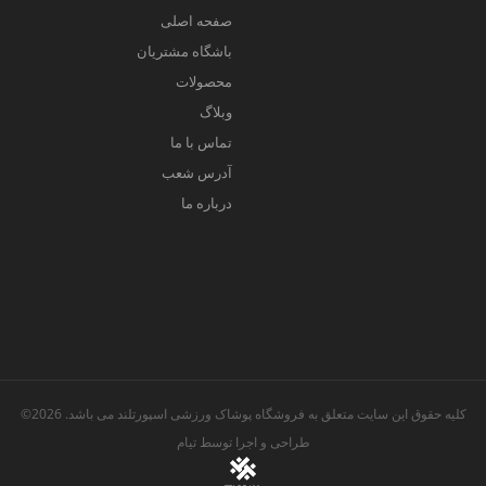
صفحه اصلی
باشگاه مشتریان
محصولات
وبلاگ
تماس با ما
آدرس شعب
درباره ما
کلیه حقوق این سایت متعلق به فروشگاه پوشاک ورزشی اسپورتلند می باشد. 2026©
طراحی و اجرا توسط
تیام