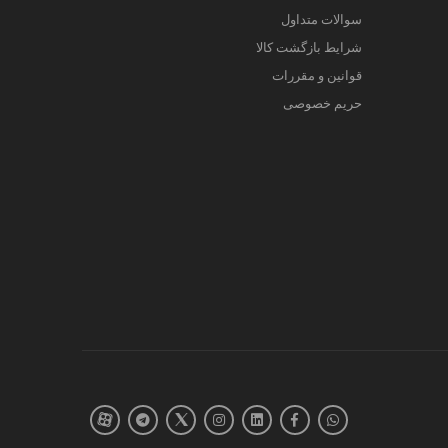
سوالات متداول
شرایط بازگشت کالا
قوانین و مقررات
حریم خصوصی