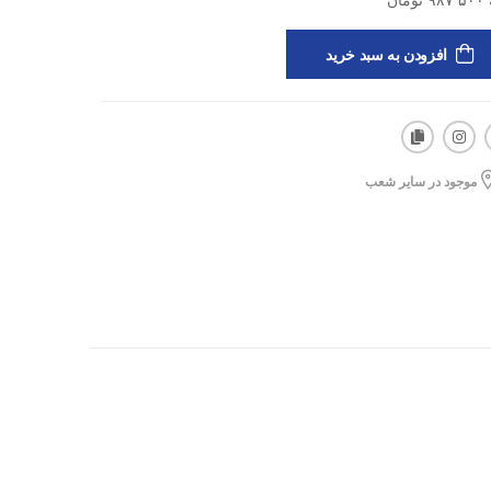
افزودن به سبد خرید
موجود در سایر شعب