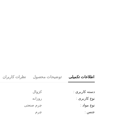
اطلاعات تکمیلی
توضیحات محصول
نظرات کاربران
کژوال
دسته کاربری :
روزانه
نوع کاربری :
چرم صنعتی
نوع مواد :
چرم
جنس :