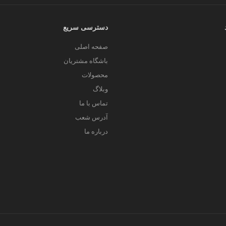
دسترسی سریع
صفحه اصلی
باشگاه مشتریان
محصولات
وبلاگ
تماس با ما
آدرس شعب
درباره ما