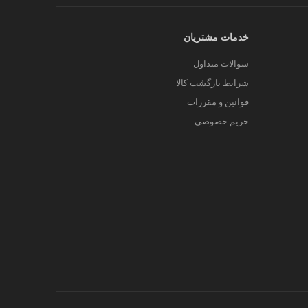
خدمات مشتریان
سوالات متداول
شرایط بازگشت کالا
قوانین و مقررات
حریم خصوصی