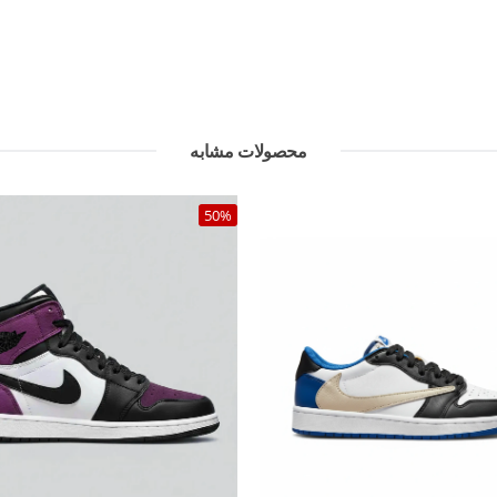
محصولات مشابه
50%