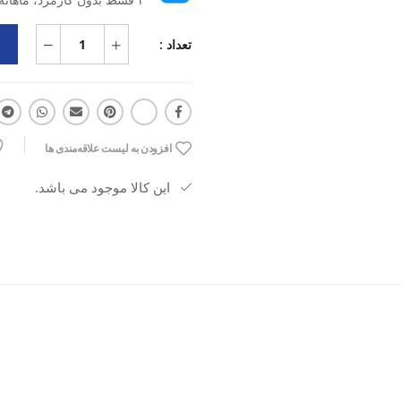
تعداد :
افزودن به لیست علاقه‌مندی ها
این کالا موجود می باشد.