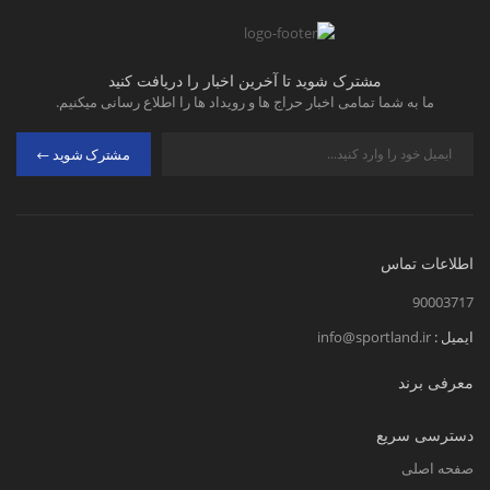
مشترک شوید تا آخرین اخبار را دریافت کنید
ما به شما تمامی اخبار حراج ها و رویداد ها را اطلاع رسانی میکنیم.
مشترک شوید
اطلاعات تماس
90003717
ایمیل :
info@sportland.ir
معرفی برند
دسترسی سریع
صفحه اصلی