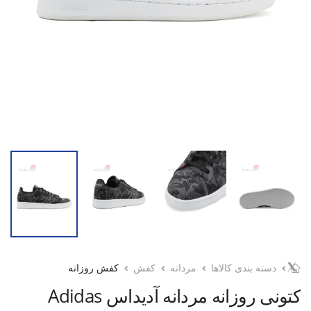
دسته بندی کالاها
مردانه
کفش
کفش روزانه
کتونی روزانه مردانه آدیداس Adidas