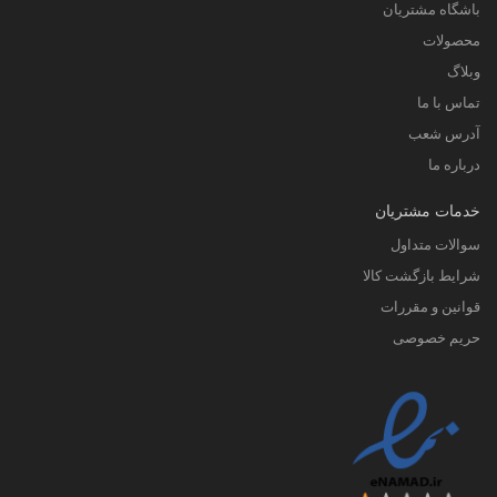
باشگاه مشتریان
محصولات
وبلاگ
تماس با ما
آدرس شعب
درباره ما
خدمات مشتریان
سوالات متداول
شرایط بازگشت کالا
قوانین و مقررات
حریم خصوصی