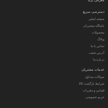
دسترسی سریع
صفحه اصلی
باشگاه مشتریان
محصولات
وبلاگ
تماس با ما
آدرس شعب
درباره ما
خدمات مشتریان
سوالات متداول
شرایط بازگشت کالا
قوانین و مقررات
حریم خصوصی