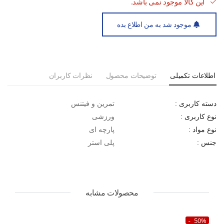
این کالا موجود نمی باشد.
موجود شد به من اطلاع بده
اطلاعات تکمیلی
توضیحات محصول
نظرات کاربران
تمرین و فیتنس
دسته کاربری :
ورزشی
نوع کاربری :
پارچه ای
نوع مواد :
پلی استر
جنس :
محصولات مشابه
50%