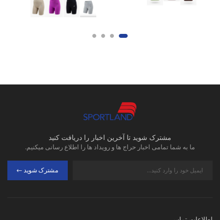
مشترک شوید تا آخرین اخبار را دریافت کنید
ما به شما تمامی اخبار حراج ها و رویداد ها را اطلاع رسانی میکنیم.
مشترک شوید
اطلاعات تماس