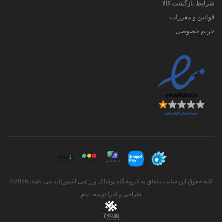
شرایط بازگشت کالا
قوانین و مقررات
حریم خصوصی
کلیه حقوق این سایت متعلق به فروشگاه پوشاک ورزشی اسپورتلند می باشد. 2026©
طراحی و اجرا توسط
تیام