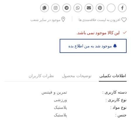
افزودن به لیست علاقه‌مندی ها
موجود در سایر شعب
این کالا موجود نمی باشد.
موجود شد به من اطلاع بده
اطلاعات تکمیلی
توضیحات محصول
نظرات کاربران
تمرین و فیتنس
دسته کاربری :
ورزشی
نوع کاربری :
پلاستیک
نوع مواد :
پلاستیک
جنس :