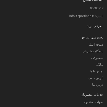
90003717
ایمیل :
info@sportland.ir
معرفی برند
دسترسی سریع
صفحه اصلی
باشگاه مشتریان
محصولات
وبلاگ
تماس با ما
آدرس شعب
درباره ما
خدمات مشتریان
سوالات متداول