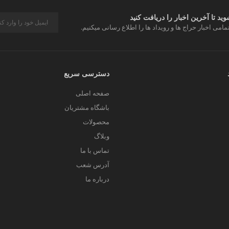
د تا آخرین اخبار را دریافت کنید
مامی اخبار حراج ها و رویداد ها را اطلاع رسانی میکنیم.
دسترسی سریع
صفحه اصلی
باشگاه مشتریان
محصولات
وبلاگ
تماس با ما
آدرس شعب
درباره ما