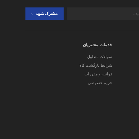
مشترک شوید
خدمات مشتریان
سوالات متداول
شرایط بازگشت کالا
قوانین و مقررات
حریم خصوصی