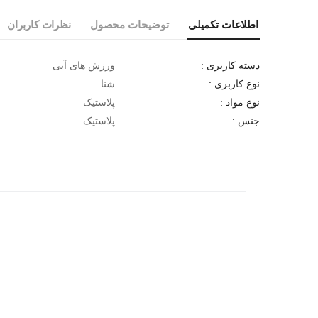
اطلاعات تکمیلی
توضیحات محصول
نظرات کاربران
ورزش های آبی
دسته کاربری :
شنا
نوع کاربری :
پلاستیک
نوع مواد :
پلاستیک
جنس :