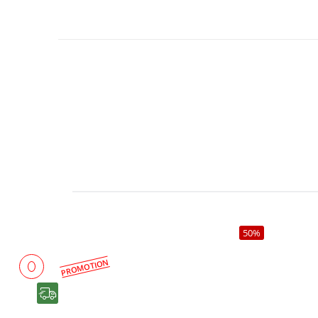
50%
PROMOTION
رایگان