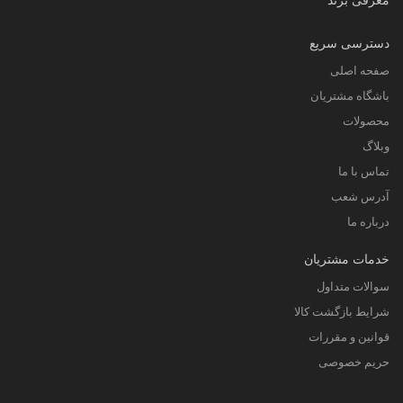
دسترسی سریع
صفحه اصلی
باشگاه مشتریان
محصولات
وبلاگ
تماس با ما
آدرس شعب
درباره ما
خدمات مشتریان
سوالات متداول
شرایط بازگشت کالا
قوانین و مقررات
حریم خصوصی