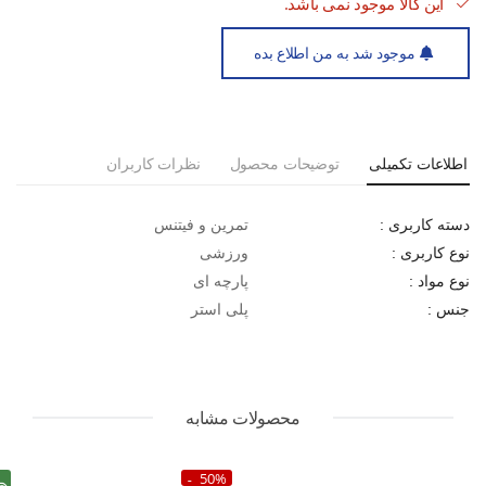
این کالا موجود نمی باشد.
موجود شد به من اطلاع بده
اطلاعات تکمیلی
توضیحات محصول
نظرات کاربران
تمرین و فیتنس
دسته کاربری :
ورزشی
نوع کاربری :
پارچه ای
نوع مواد :
پلی استر
جنس :
محصولات مشابه
50%