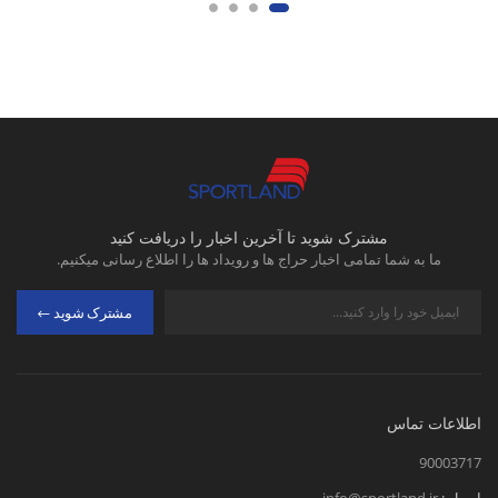
مشترک شوید تا آخرین اخبار را دریافت کنید
ما به شما تمامی اخبار حراج ها و رویداد ها را اطلاع رسانی میکنیم.
مشترک شوید
اطلاعات تماس
90003717