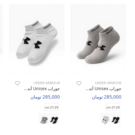
UNDER ARMOUR
UNDER ARMOUR
جوراب Unisex آندر آرمور Pado U
جوراب Unisex آندر آرمور Pado U
285,000 تومان
285,000 تومان
27-29 cm
27-29 cm