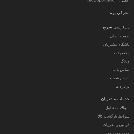
ایمیل :
info@sportland.ir
معرفی برند
دسترسی سریع
صفحه اصلی
باشگاه مشتریان
محصولات
وبلاگ
تماس با ما
آدرس شعب
درباره ما
خدمات مشتریان
سوالات متداول
شرایط بازگشت کالا
قوانین و مقررات
حریم خصوصی