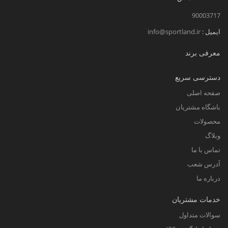
90003717
ایمیل :
info@sportland.ir
معرفی برند
دسترسی سریع
صفحه اصلی
باشگاه مشتریان
محصولات
وبلاگ
تماس با ما
آدرس شعب
درباره ما
خدمات مشتریان
سوالات متداول