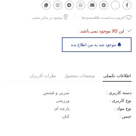
افزودن به لیست علاقه‌مندی ها
موجود در سایر شعب
این کالا موجود نمی باشد.
موجود شد به من اطلاع بده
اطلاعات تکمیلی
توضیحات محصول
نظرات کاربران
تمرین و فیتنس
دسته کاربری :
ورزشی
نوع کاربری :
پارچه ای
نوع مواد :
کتان
جنس :