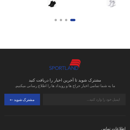
مشترک شوید تا آخرین اخبار را دریافت کنید
ما به شما تمامی اخبار حراج ها و رویداد ها را اطلاع رسانی میکنیم.
مشترک شوید
اطلاعات تماس