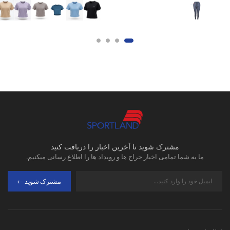
مشترک شوید تا آخرین اخبار را دریافت کنید
ما به شما تمامی اخبار حراج ها و رویداد ها را اطلاع رسانی میکنیم.
مشترک شوید