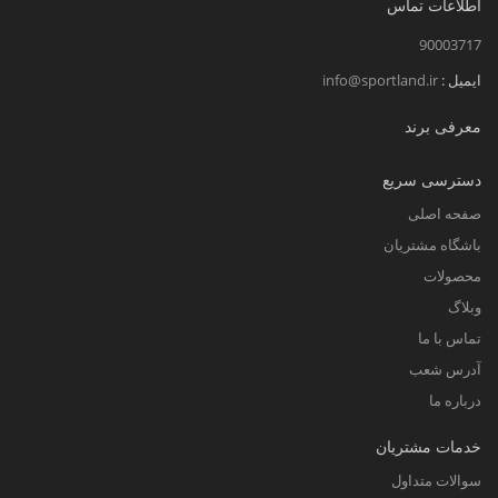
اطلاعات تماس
90003717
ایمیل :
info@sportland.ir
معرفی برند
دسترسی سریع
صفحه اصلی
باشگاه مشتریان
محصولات
وبلاگ
تماس با ما
آدرس شعب
درباره ما
خدمات مشتریان
سوالات متداول