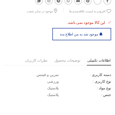
افزودن به لیست علاقه‌مندی ها
موجود در سایر شعب
این کالا موجود نمی باشد.
موجود شد به من اطلاع بده
اطلاعات تکمیلی
توضیحات محصول
نظرات کاربران
تمرین و فیتنس
دسته کاربری :
ورزشی
نوع کاربری :
پلاستیک
نوع مواد :
پلاستیک
جنس :