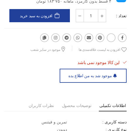
۴ قسط بدون کارمزد، ماهانه ۱۸۳٬۷۵۰ تومان
تعداد :
افزودن به سبد خرید
افزودن به لیست علاقه‌مندی ها
موجود در سایر شعب
این کالا موجود نمی باشد
موجود شد به من اطلاع بده
اطلاعات تکمیلی
توضیحات محصول
نظرات کاربران
تمرین و فیتنس
دسته کاربری :
دویدن
نوع کاربری :