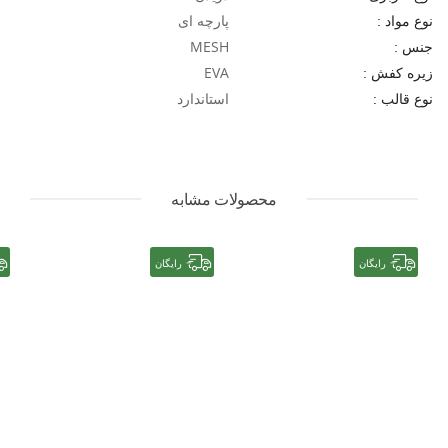
پارچه ای
نوع مواد :
MESH
جنس :
EVA
زیره کفش :
استاندارد
نوع قالب :
محصولات مشابه
رایگان
رایگان