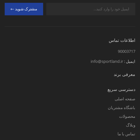
مشترک شوید
اطلاعات تماس
90003717
ایمیل :
info@sportland.ir
معرفی برند
دسترسی سریع
صفحه اصلی
باشگاه مشتریان
محصولات
وبلاگ
تماس با ما