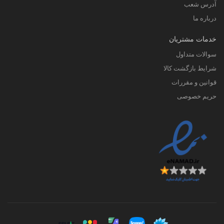
آدرس شعب
درباره ما
خدمات مشتریان
سوالات متداول
شرایط بازگشت کالا
قوانین و مقررات
حریم خصوصی