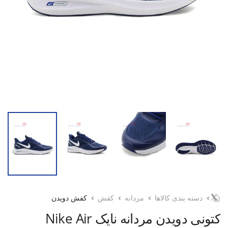
دسته بندی کالاها
مردانه
کفش
کفش دویدن
کتونی دویدن مردانه نایک Nike Air