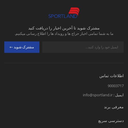
مشترک شوید تا آخرین اخبار را دریافت کنید
ما به شما تمامی اخبار حراج ها و رویداد ها را اطلاع رسانی میکنیم.
مشترک شوید
اطلاعات تماس
90003717
ایمیل :
info@sportland.ir
معرفی برند
دسترسی سریع