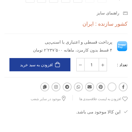
راهنمای سایز
کشور سازنده : ایران
پرداخت قسطی و اعتباری با اسنپ‌پی
۴ قسط بدون کارمزد، ماهانه ۲٬۲۳۷٬۵۰۰ تومان
تعداد :
افزودن به سبد خرید
افزودن به لیست علاقه‌مندی ها
موجود در سایر شعب
این کالا موجود می باشد.