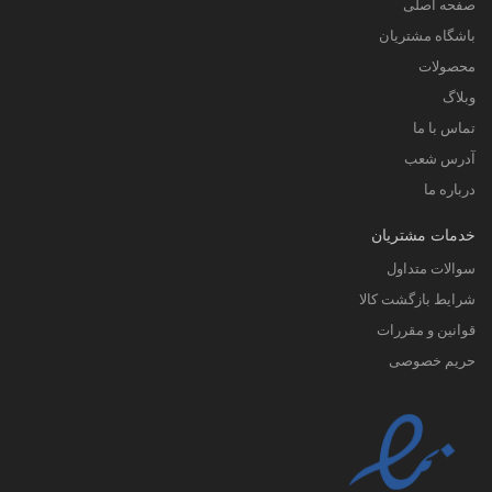
صفحه اصلی
باشگاه مشتریان
محصولات
وبلاگ
تماس با ما
آدرس شعب
درباره ما
خدمات مشتریان
سوالات متداول
شرایط بازگشت کالا
قوانین و مقررات
حریم خصوصی