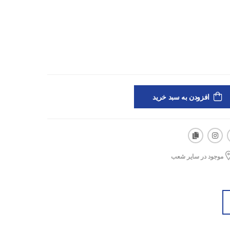
افزودن به سبد خرید
موجود در سایر شعب