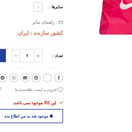
سایزها :
S
راهنمای سایز
کشور سازنده : ایران
تعداد :
افزودن به لیست علاقه‌مندی ها
این کالا موجود نمی باشد.
موجود شد به من اطلاع بده