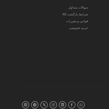
سوالات متداول
شرایط بازگشت کالا
قوانین و مقررات
حریم خصوصی