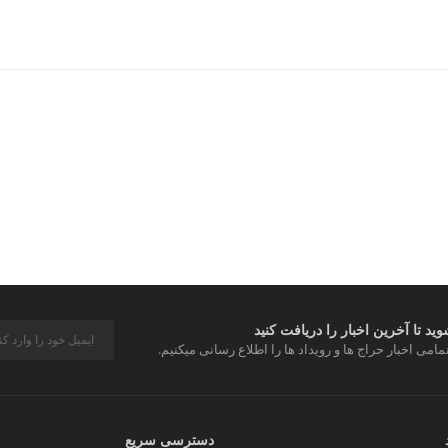
د تا آخرین اخبار را دریافت کنید
مامی اخبار حراج ها و رویداد ها را اطلاع رسانی میکنیم.
دسترسی سریع