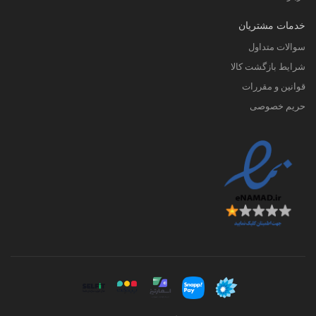
خدمات مشتریان
سوالات متداول
شرایط بازگشت کالا
قوانین و مقررات
حریم خصوصی