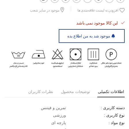
افزودن به لیست علاقه‌مندی ها
موجود در سایر شعب
این کالا موجود نمی باشد
موجود شد به من اطلاع بده
اطلاعات تکمیلی
توضیحات محصول
نظرات کاربران
تمرین و فیتنس
دسته کاربری :
ورزشی
نوع کاربری :
پارچه ای
نوع مواد :