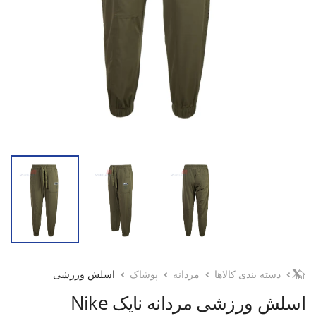
دسته بندی کالاها
مردانه
پوشاک
اسلش ورزشی
اسلش ورزشی مردانه نایک Nike