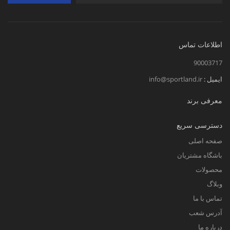
اطلاعات تماس
90003717
ایمیل :
info@sportland.ir
معرفی برند
دسترسی سریع
صفحه اصلی
باشگاه مشتریان
محصولات
وبلاگ
تماس با ما
آدرس شعب
درباره ما