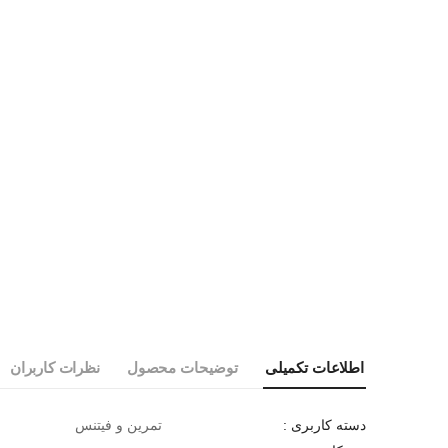
اطلاعات تکمیلی
توضیحات محصول
نظرات کاربران
تمرین و فیتنس
دسته کاربری :