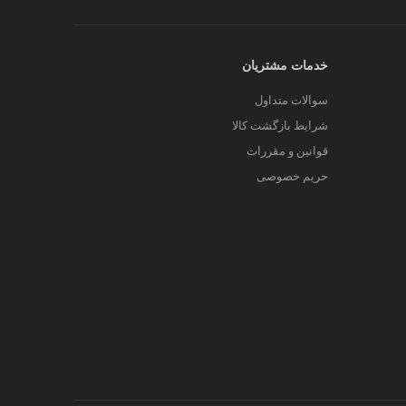
خدمات مشتریان
سوالات متداول
شرایط بازگشت کالا
قوانین و مقررات
حریم خصوصی