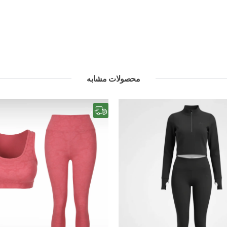
محصولات مشابه
رایگان