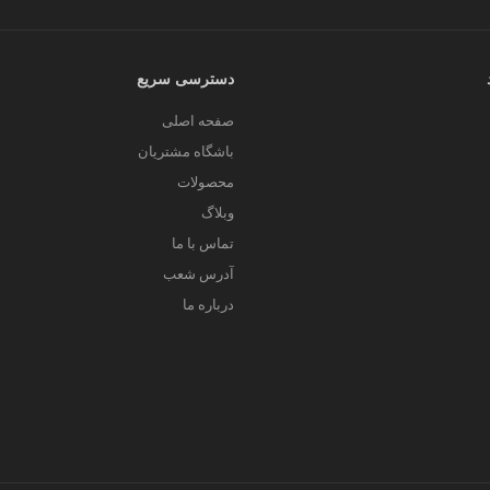
دسترسی سریع
صفحه اصلی
باشگاه مشتریان
محصولات
وبلاگ
تماس با ما
آدرس شعب
درباره ما