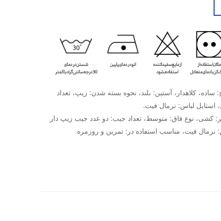
اده، کلاهدار، آستین: بلند، نحوه بسته شدن: زیپ، تعداد
 استایل لباس: نرمال فیت.
 کشی، نوع فاق: متوسط، تعداد جیب: دو عدد جیب زیپ دار
: نرمال فیت، مناسب استفاده در: تمرین و روزمره