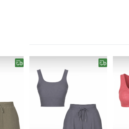
رایگان
رایگان