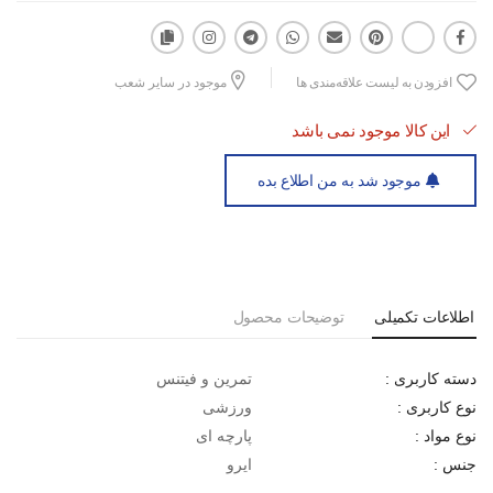
افزودن به لیست علاقه‌مندی ها
موجود در سایر شعب
این کالا موجود نمی باشد
موجود شد به من اطلاع بده
اطلاعات تکمیلی
توضیحات محصول
تمرین و فیتنس
دسته کاربری :
ورزشی
نوع کاربری :
پارچه ای
نوع مواد :
ایرو
جنس :