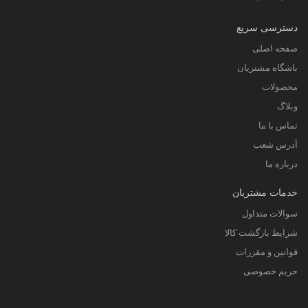
دسترسی سریع
صفحه اصلی
باشگاه مشتریان
محصولات
وبلاگ
تماس با ما
آدرس شعب
درباره ما
خدمات مشتریان
سوالات متداول
شرایط بازگشت کالا
قوانین و مقررات
حریم خصوصی