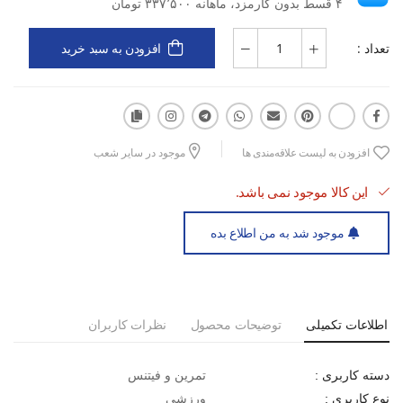
۴ قسط بدون کارمزد، ماهانه ۳۳۷٬۵۰۰ تومان
تعداد :
افزودن به سبد خرید
افزودن به لیست علاقه‌مندی ها
موجود در سایر شعب
این کالا موجود نمی باشد.
موجود شد به من اطلاع بده
اطلاعات تکمیلی
توضیحات محصول
نظرات کاربران
تمرین و فیتنس
دسته کاربری :
ورزشی
نوع کاربری :