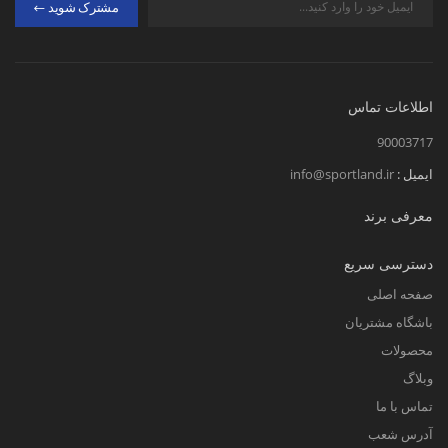
مشترک شوید
اطلاعات تماس
90003717
ایمیل :
info@sportland.ir
معرفی برند
دسترسی سریع
صفحه اصلی
باشگاه مشتریان
محصولات
وبلاگ
تماس با ما
آدرس شعب