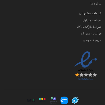
درباره ما
خدمات مشتریان
سوالات متداول
شرایط بازگشت کالا
قوانین و مقررات
حریم خصوصی