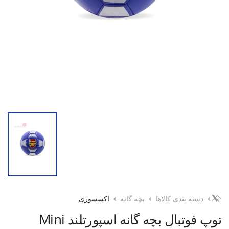
دسته بندی کالاها
بچه گانه
اکسسوری
توپ فوتبال بچه گانه اسپورتلند Mini