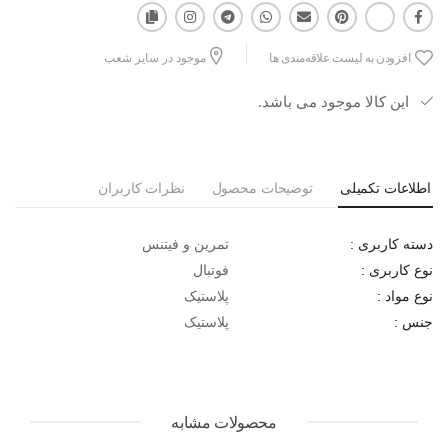
افزودن به لیست علاقه‌مندی ها
موجود در سایر شعب
این کالا موجود می باشد.
اطلاعات تکمیلی
توضیحات محصول
نظرات کاربران
تمرین و فیتنس
دسته کاربری :
فوتبال
نوع کاربری :
پلاستیک
نوع مواد :
پلاستیک
جنس :
محصولات مشابه