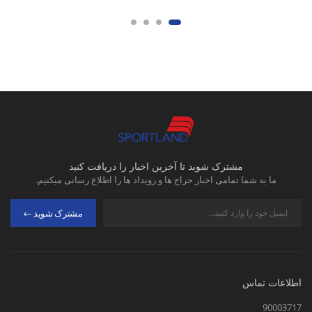
مشترک شوید تا آخرین اخبار را دریافت کنید
ما به شما تمامی اخبار حراج ها و رویداد ها را اطلاع رسانی میکنیم.
مشترک شوید
اطلاعات تماس
90003717