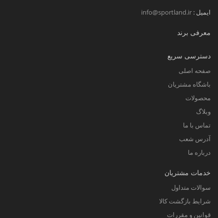
ایمیل :
info@sportland.ir
معرفی برند
دسترسی سریع
صفحه اصلی
باشگاه مشتریان
محصولات
وبلاگ
تماس با ما
آدرس شعب
درباره ما
خدمات مشتریان
سوالات متداول
شرایط بازگشت کالا
قوانین و مقررات