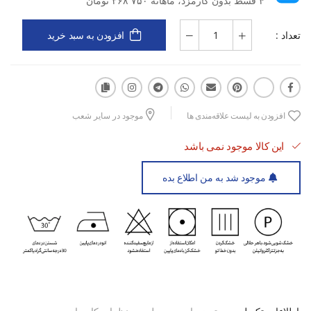
۴ قسط بدون کارمزد، ماهانه ۲۶۸٬۷۵۰ تومان
تعداد :
افزودن به سبد خرید
افزودن به لیست علاقه‌مندی ها
موجود در سایر شعب
این کالا موجود نمی باشد
موجود شد به من اطلاع بده