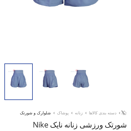
دسته بندی کالاها
زنانه
پوشاک
شلوارک و شورتک
شورتک ورزشی زنانه نایک Nike