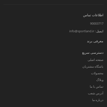
اطلاعات تماس
90003717
ایمیل :
info@sportland.ir
معرفی برند
دسترسی سریع
صفحه اصلی
باشگاه مشتریان
محصولات
وبلاگ
تماس با ما
آدرس شعب
درباره ما