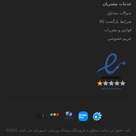
خدمات مشتریان
سوالات متداول
شرایط بازگشت کالا
قوانین و مقررات
حریم خصوصی
کلیه حقوق این سایت متعلق به فروشگاه پوشاک ورزشی اسپورتلند می باشد. 2026©