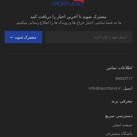
مشترک شوید تا آخرین اخبار را دریافت کنید
ما به شما تمامی اخبار حراج ها و رویداد ها را اطلاع رسانی میکنیم.
مشترک شوید
اطلاعات تماس
90003717
ایمیل :
info@sportland.ir
معرفی برند
دسترسی سریع
صفحه اصلی
باشگاه مشتریان