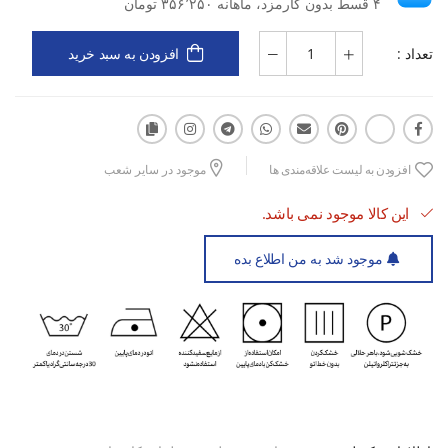
۴ قسط بدون کارمزد، ماهانه ۳۵۶٬۲۵۰ تومان
تعداد :
افزودن به سبد خرید
افزودن به لیست علاقه‌مندی ها
موجود در سایر شعب
این کالا موجود نمی باشد.
موجود شد به من اطلاع بده