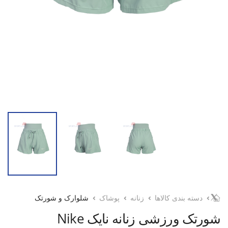
دسته بندی کالاها
زنانه
پوشاک
شلوارک و شورتک
شورتک ورزشی زنانه نایک Nike