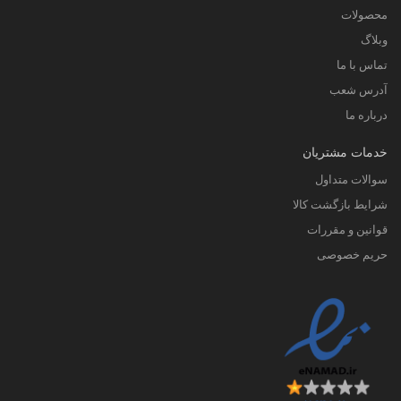
محصولات
وبلاگ
تماس با ما
آدرس شعب
درباره ما
خدمات مشتریان
سوالات متداول
شرایط بازگشت کالا
قوانین و مقررات
حریم خصوصی