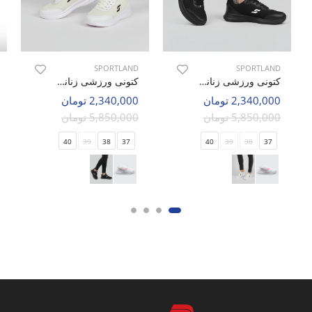
SPORTLAND
SPORTLAND
کتونی ورزشی زنانه اسپورتلند Trent Walk W
کتونی ورزشی زنانه اسپورتلند Trent Walk W
2,340,000 تومان
2,340,000 تومان
5,850,000 تومان
5,850,000 تومان
40
39
38
37
40
39
38
37