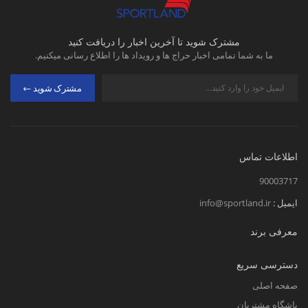
مشترک شوید تا آخرین اخبار را دریافت کنید
ما به شما تمامی اخبار حراج ها و رویداد ها را اطلاع رسانی میکنیم.
مشترک شوید
اطلاعات تماس
90003717
ایمیل :
info@sportland.ir
معرفی برند
دسترسی سریع
صفحه اصلی
باشگاه مشتریان