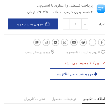
پرداخت قسطی و اعتباری با اسنپ‌پی
۴ قسط بدون کارمزد، ماهانه ۱٬۹۱۲٬۵۰۰ تومان
تعداد :
افزودن به سبد خرید
افزودن به لیست علاقه‌مندی ها
موجود در سایر شعب
این کالا موجود نمی باشد
موجود شد به من اطلاع بده
اطلاعات تکمیلی
توضیحات محصول
نظرات کاربران