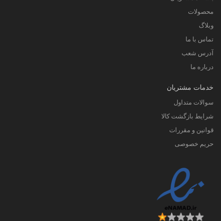
محصولات
وبلاگ
تماس با ما
آدرس شعب
درباره ما
خدمات مشتریان
سوالات متداول
شرایط بازگشت کالا
قوانین و مقررات
حریم خصوصی