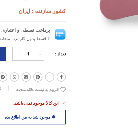
کشور سازنده : ایران
پرداخت قسطی و اعتباری ب
۴ قسط بدون کارمزد، ماهانه ۱۰۹٬۷۵۰ تومان
تعداد :
افزودن به لیست علاقه‌مندی ها
این کالا موجود نمی باشد.
موجود شد به من اطلاع بده