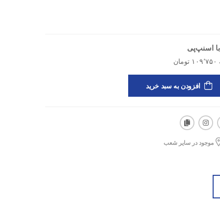
ا اسنپ‌پی
افزودن به سبد خرید
موجود در سایر شعب