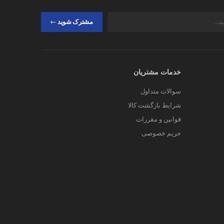
مشترک شوید
خدمات مشتریان
سوالات متداول
شرایط بازگشت کالا
قوانین و مقررات
حریم خصوصی