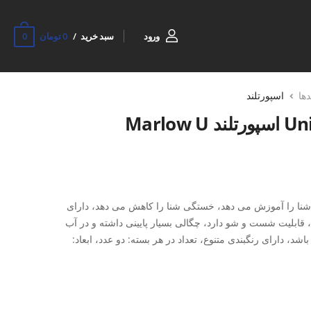
0
ورود
سبد خرید
0 تومان
دها
اسپورتلند
 شنا را آموزش می دهد، خستگی شنا را کاهش می دهد، دارای
 قابلیت شست و شو دارد، چگالی بسیار پایینی داشته و در آب
شد، دارای رنگبندی متنوع، تعداد در هر بسته: دو عدد، ابعاد: