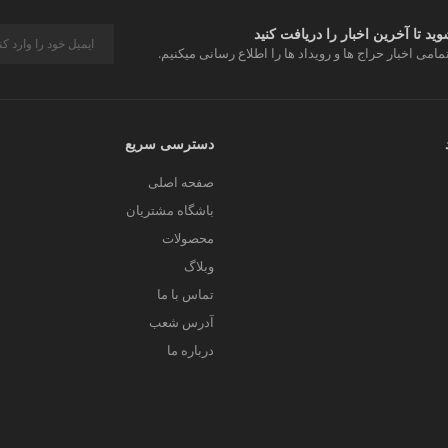
د تا آخرین اخبار را دریافت کنید
مامی اخبار حراج ها و رویداد ها را اطلاع رسانی میکنیم.
دسترسی سریع
صفحه اصلی
باشگاه مشتریان
محصولات
وبلاگ
تماس با ما
آدرس شعب
درباره ما