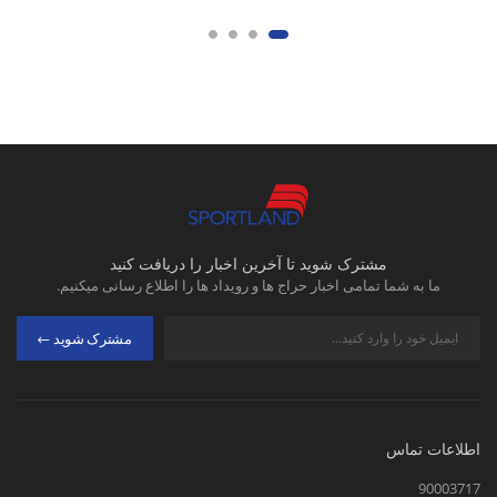
مشترک شوید تا آخرین اخبار را دریافت کنید
ما به شما تمامی اخبار حراج ها و رویداد ها را اطلاع رسانی میکنیم.
مشترک شوید
اطلاعات تماس
90003717