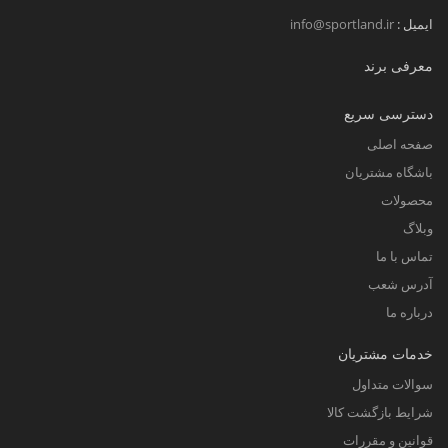
ایمیل :
info@sportland.ir
معرفی برند
دسترسی سریع
صفحه اصلی
باشگاه مشتریان
محصولات
وبلاگ
تماس با ما
آدرس شعب
درباره ما
خدمات مشتریان
سوالات متداول
شرایط بازگشت کالا
قوانین و مقررات