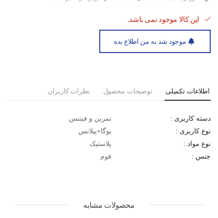
این کالا موجود نمی باشد.
موجود شد به من اطلاع بده
اطلاعات تکمیلی
توضیحات محصول
نظرات کاربران
تمرین و فیتنس
دسته کاربری :
یوگا+پیلاتس
نوع کاربری :
پلاستیک
نوع مواد :
فوم
جنس :
محصولات مشابه