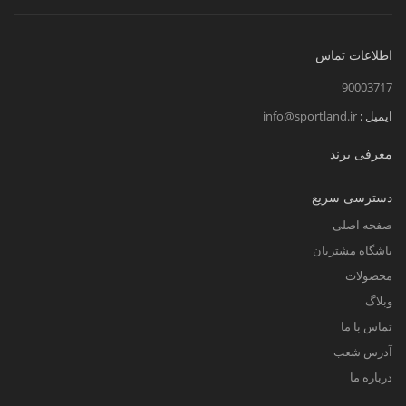
اطلاعات تماس
90003717
ایمیل :
info@sportland.ir
معرفی برند
دسترسی سریع
صفحه اصلی
باشگاه مشتریان
محصولات
وبلاگ
تماس با ما
آدرس شعب
درباره ما