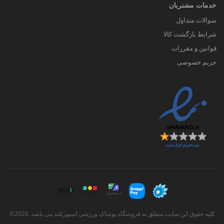
خدمات مشتریان
سوالات متداول
شرایط بازگشت کالا
قوانین و مقررات
حریم خصوصی
کلیه حقوق این سایت متعلق به فروشگاه پوشاک ورزشی اسپورتلند می باشد. 2026©