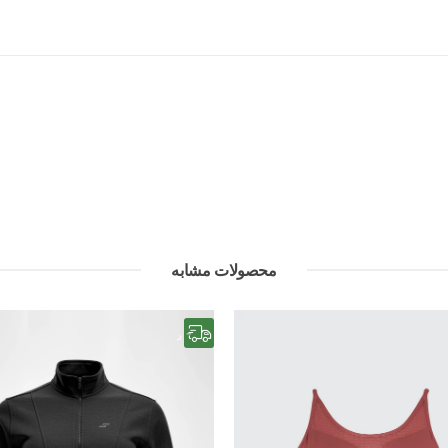
محصولات مشابه
رایگان