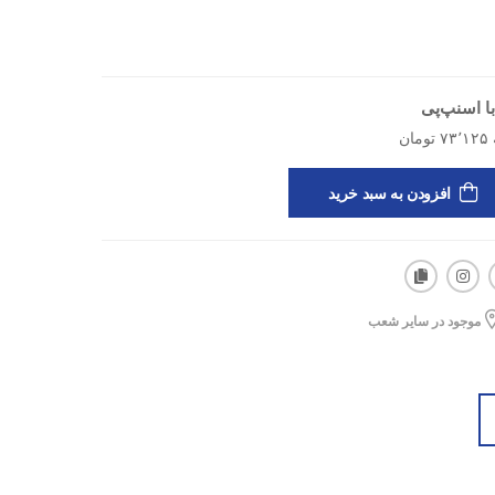
ا اسنپ‌پی
افزودن به سبد خرید
موجود در سایر شعب