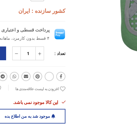
کشور سازنده : ایران
پرداخت قسطی و اعتباری ب
۴ قسط بدون کارمزد، ماهانه ۷۳٬۱۲۵ تومان
تعداد :
افزودن به لیست علاقه‌مندی ها
این کالا موجود نمی باشد.
موجود شد به من اطلاع بده