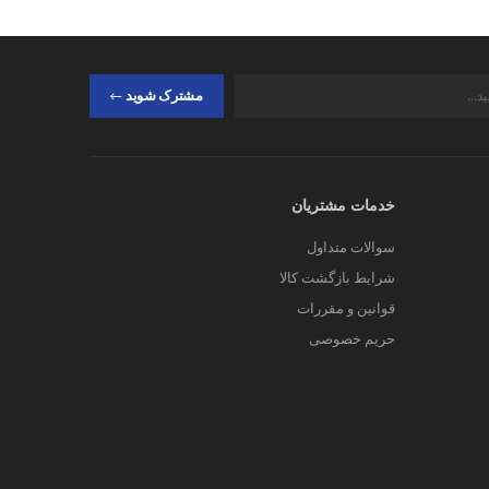
مشترک شوید
خدمات مشتریان
سوالات متداول
شرایط بازگشت کالا
قوانین و مقررات
حریم خصوصی