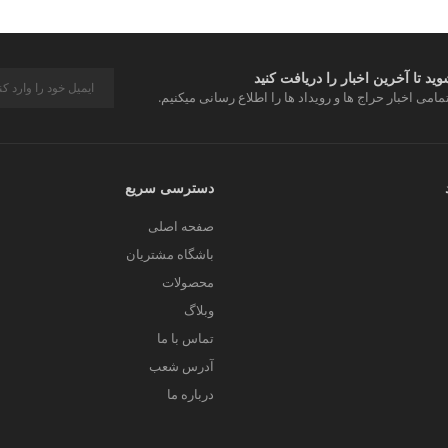
د تا آخرین اخبار را دریافت کنید
مامی اخبار حراج ها و رویداد ها را اطلاع رسانی میکنیم.
دسترسی سریع
صفحه اصلی
باشگاه مشتریان
محصولات
وبلاگ
تماس با ما
آدرس شعب
درباره ما