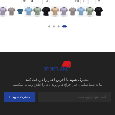
2XL
XL
L
M
2XL
XL
L
M
مشترک شوید تا آخرین اخبار را دریافت کنید
ما به شما تمامی اخبار حراج ها و رویداد ها را اطلاع رسانی میکنیم.
مشترک شوید