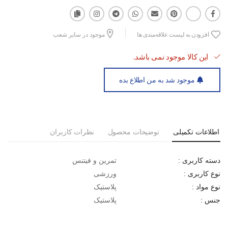
افزودن به لیست علاقه‌مندی ها
موجود در سایر شعب
این کالا موجود نمی باشد.
موجود شد به من اطلاع بده
اطلاعات تکمیلی
توضیحات محصول
نظرات کاربران
تمرین و فیتنس
دسته کاربری :
ورزشی
نوع کاربری :
پلاستیک
نوع مواد :
پلاستیک
جنس :