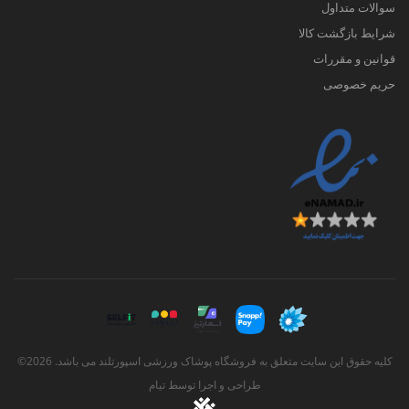
سوالات متداول
شرایط بازگشت کالا
قوانین و مقررات
حریم خصوصی
کلیه حقوق این سایت متعلق به فروشگاه پوشاک ورزشی اسپورتلند می باشد. 2026©
طراحی و اجرا توسط
تیام