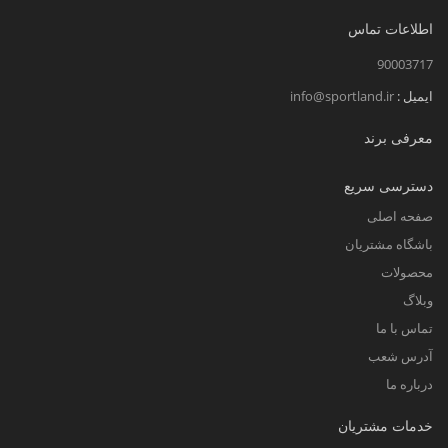
اطلاعات تماس
90003717
ایمیل :
info@sportland.ir
معرفی برند
دسترسی سریع
صفحه اصلی
باشگاه مشتریان
محصولات
وبلاگ
تماس با ما
آدرس شعب
درباره ما
خدمات مشتریان