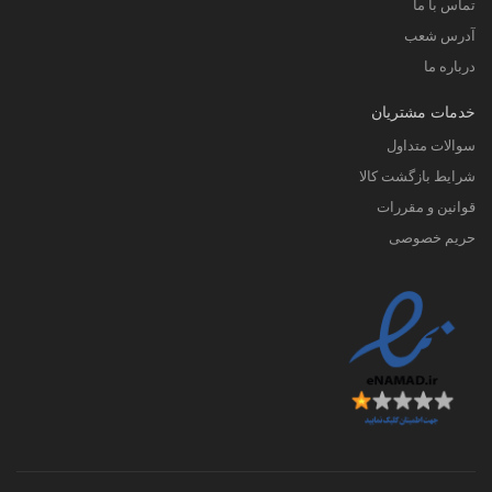
تماس با ما
آدرس شعب
درباره ما
خدمات مشتریان
سوالات متداول
شرایط بازگشت کالا
قوانین و مقررات
حریم خصوصی