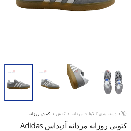
دسته بندی کالاها
مردانه
کفش
کفش روزانه
کتونی روزانه مردانه آدیداس Adidas