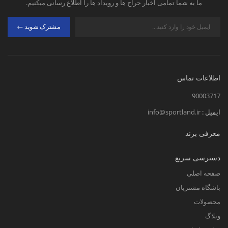
ما به شما تمامی اخبار حراج ها و رویداد ها را اطلاع رسانی میکنیم.
مشترک شوید
اطلاعات تماس
90003717
ایمیل :
info@sportland.ir
معرفی برند
دسترسی سریع
صفحه اصلی
باشگاه مشتریان
محصولات
وبلاگ