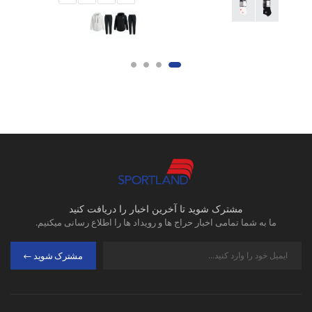
مشترک شوید تا آخرین اخبار را دریافت کنید
ما به شما تمامی اخبار حراج ها و رویداد ها را اطلاع رسانی میکنیم.
مشترک شوید