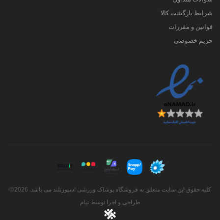
شرایط بازگشت کالا
قوانین و مقررات
حریم خصوصی
کلیه حقوق این سایت متعلق به فروشگاه پوشاک ورزشی اسپورتلند می باشد. 2026©
طراحی و اجرا توسط
تیام