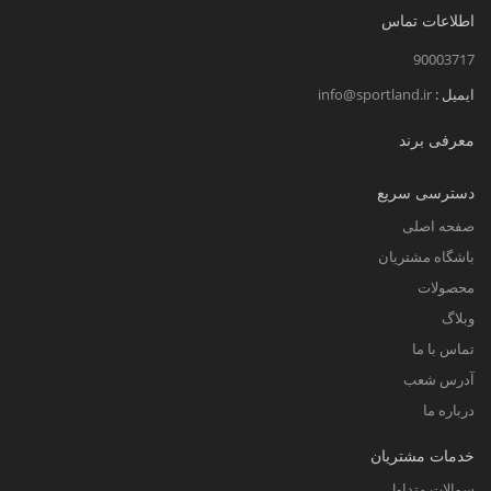
اطلاعات تماس
90003717
ایمیل :
info@sportland.ir
معرفی برند
دسترسی سریع
صفحه اصلی
باشگاه مشتریان
محصولات
وبلاگ
تماس با ما
آدرس شعب
درباره ما
خدمات مشتریان
سوالات متداول