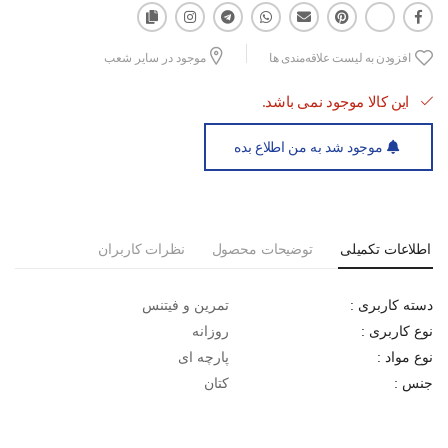
افزودن به لیست علاقه‌مندی ها
موجود در سایر شعب
این کالا موجود نمی باشد.
موجود شد به من اطلاع بده
اطلاعات تکمیلی
توضیحات محصول
نظرات کاربران
تمرین و فیتنس
دسته کاربری :
روزانه
نوع کاربری :
پارچه ای
نوع مواد :
کتان
جنس :