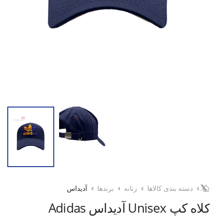
دسته بندی کالاها
زنانه
برندها
آدیداس
کلاه کپ Unisex آدیداس Adidas