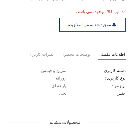
این کالا موجود نمی باشد.
موجود شد به من اطلاع بده
اطلاعات تکمیلی
توضیحات محصول
نظرات کاربران
تمرین و فیتنس
دسته کاربری :
روزانه
نوع کاربری :
پارچه ای
نوع مواد :
نخی
جنس :
محصولات مشابه