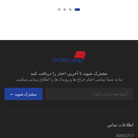
مشترک شوید تا آخرین اخبار را دریافت کنید
ما به شما تمامی اخبار حراج ها و رویداد ها را اطلاع رسانی میکنیم.
مشترک شوید
اطلاعات تماس
90003717