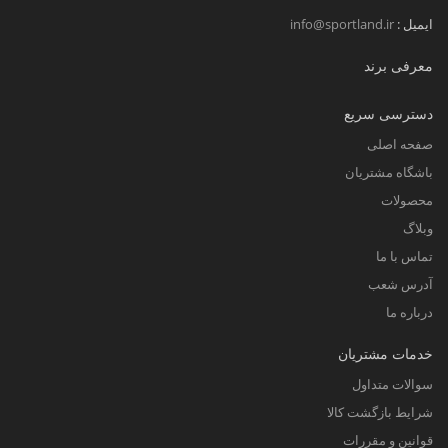
ایمیل :
info@sportland.ir
معرفی برند
دسترسی سریع
صفحه اصلی
باشگاه مشتریان
محصولات
وبلاگ
تماس با ما
آدرس شعب
درباره ما
خدمات مشتریان
سوالات متداول
شرایط بازگشت کالا
قوانین و مقررات