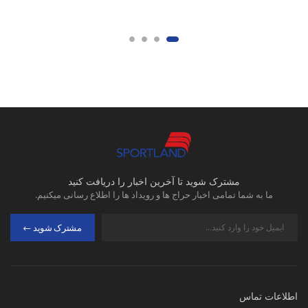
مشترک شوید تا آخرین اخبار را دریافت کنید
ما به شما تمامی اخبار حراج ها و رویداد ها را اطلاع رسانی میکنیم.
مشترک شوید
اطلاعات تماس