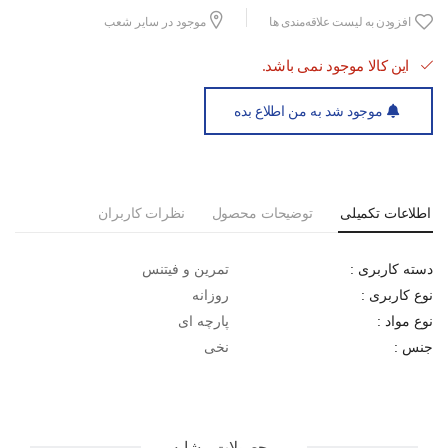
افزودن به لیست علاقه‌مندی ها
موجود در سایر شعب
این کالا موجود نمی باشد.
موجود شد به من اطلاع بده
اطلاعات تکمیلی
توضیحات محصول
نظرات کاربران
تمرین و فیتنس
دسته کاربری :
روزانه
نوع کاربری :
پارچه ای
نوع مواد :
نخی
جنس :
محصولات مشابه