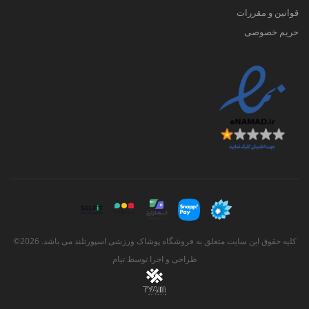
قوانین و مقررات
حریم خصوصی
کلیه حقوق این سایت متعلق به فروشگاه پوشاک ورزشی اسپورتلند می باشد. 2026©
طراحی و اجرا توسط
تیام