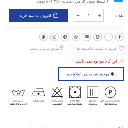
۴ قسط بدون کارمزد، ماهانه ۸۰۶٬۲۵۰ تومان
تعداد :
افزودن به سبد خرید
افزودن به لیست علاقه‌مندی ها
موجود در سایر شعب
این کالا موجود نمی باشد
موجود شد به من اطلاع بده