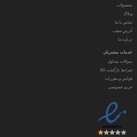
محصولات
وبلاگ
تماس با ما
آدرس شعب
درباره ما
خدمات مشتریان
سوالات متداول
شرایط بازگشت کالا
قوانین و مقررات
حریم خصوصی