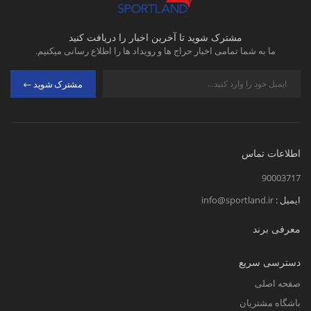
مشترک شوید تا آخرین اخبار را دریافت کنید
ما به شما تمامی اخبار حراج ها و رویداد ها را اطلاع رسانی میکنیم.
مشترک شوید
اطلاعات تماس
90003717
ایمیل :
info@sportland.ir
معرفی برند
دسترسی سریع
صفحه اصلی
باشگاه مشتریان