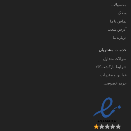
محصولات
وبلاگ
تماس با ما
آدرس شعب
درباره ما
خدمات مشتریان
سوالات متداول
شرایط بازگشت کالا
قوانین و مقررات
حریم خصوصی