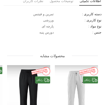
اطلاعات تکمیلی
توضیحات محصول
نظرات کاربران
تمرین و فیتنس
دسته کاربری :
ورزشی
نوع کاربری :
پارچه ای
نوع مواد :
دورس پنبه
جنس :
محصولات مشابه
PROMOTION
PROMOTION
رایگان
رایگان