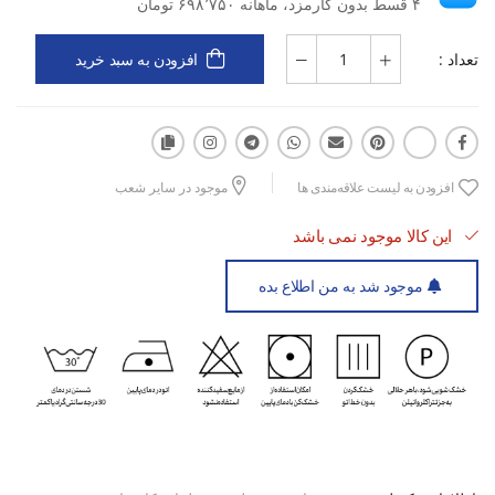
۴ قسط بدون کارمزد، ماهانه ۶۹۸٬۷۵۰ تومان
تعداد :
افزودن به سبد خرید
افزودن به لیست علاقه‌مندی ها
موجود در سایر شعب
این کالا موجود نمی باشد
موجود شد به من اطلاع بده