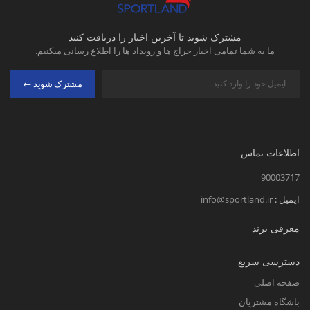
مشترک شوید تا آخرین اخبار را دریافت کنید
ما به شما تمامی اخبار حراج ها و رویداد ها را اطلاع رسانی میکنیم.
مشترک شوید
اطلاعات تماس
90003717
ایمیل :
info@sportland.ir
معرفی برند
دسترسی سریع
صفحه اصلی
باشگاه مشتریان