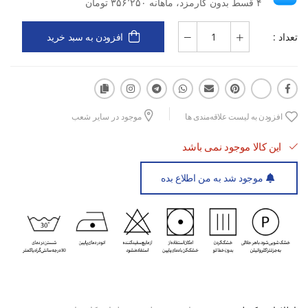
۴ قسط بدون کارمزد، ماهانه ۳۵۶٬۲۵۰ تومان
تعداد :
افزودن به سبد خرید
افزودن به لیست علاقه‌مندی ها
موجود در سایر شعب
این کالا موجود نمی باشد
موجود شد به من اطلاع بده