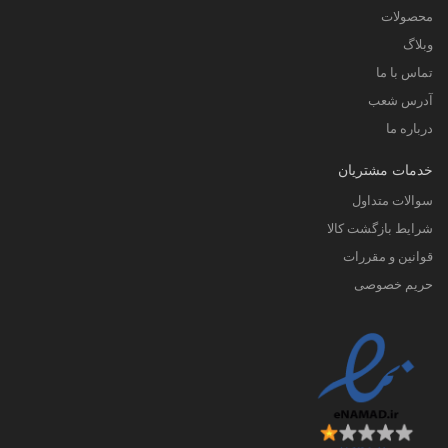
محصولات
وبلاگ
تماس با ما
آدرس شعب
درباره ما
خدمات مشتریان
سوالات متداول
شرایط بازگشت کالا
قوانین و مقررات
حریم خصوصی