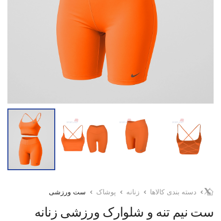
دسته بندی کالاها
زنانه
پوشاک
ست ورزشی
ست نیم تنه و شلوارک ورزشی زنانه