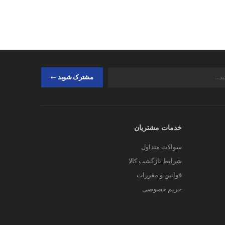
مشترک شوید
خدمات مشتریان
سوالات متداول
شرایط بازگشت کالا
قوانین و مقررات
حریم خصوصی