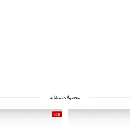
محصولات مشابه
60%