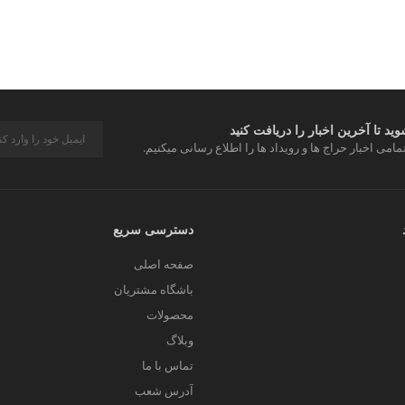
د تا آخرین اخبار را دریافت کنید
مامی اخبار حراج ها و رویداد ها را اطلاع رسانی میکنیم.
دسترسی سریع
صفحه اصلی
باشگاه مشتریان
محصولات
وبلاگ
تماس با ما
آدرس شعب