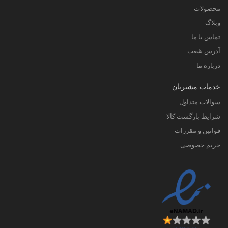
محصولات
وبلاگ
تماس با ما
آدرس شعب
درباره ما
خدمات مشتریان
سوالات متداول
شرایط بازگشت کالا
قوانین و مقررات
حریم خصوصی