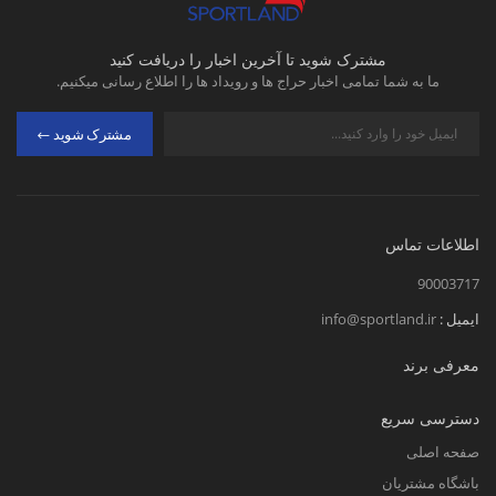
مشترک شوید تا آخرین اخبار را دریافت کنید
ما به شما تمامی اخبار حراج ها و رویداد ها را اطلاع رسانی میکنیم.
مشترک شوید
اطلاعات تماس
90003717
ایمیل :
info@sportland.ir
معرفی برند
دسترسی سریع
صفحه اصلی
باشگاه مشتریان