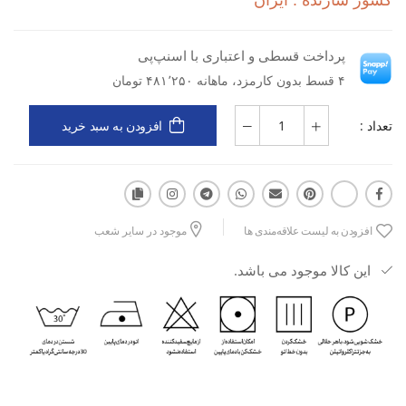
کشور سازنده : ایران
پرداخت قسطی و اعتباری با اسنپ‌پی
۴ قسط بدون کارمزد، ماهانه ۴۸۱٬۲۵۰ تومان
تعداد :
افزودن به سبد خرید
افزودن به لیست علاقه‌مندی ها
موجود در سایر شعب
این کالا موجود می باشد.