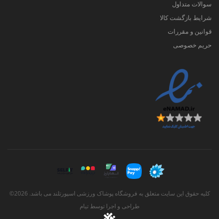
سوالات متداول
شرایط بازگشت کالا
قوانین و مقررات
حریم خصوصی
کلیه حقوق این سایت متعلق به فروشگاه پوشاک ورزشی اسپورتلند می باشد. 2026©
طراحی و اجرا توسط
تیام