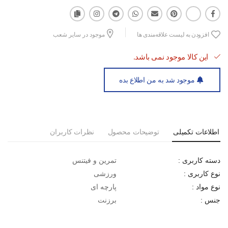
افزودن به لیست علاقه‌مندی ها
موجود در سایر شعب
این کالا موجود نمی باشد.
موجود شد به من اطلاع بده
اطلاعات تکمیلی
توضیحات محصول
نظرات کاربران
تمرین و فیتنس
دسته کاربری :
ورزشی
نوع کاربری :
پارچه ای
نوع مواد :
برزنت
جنس :