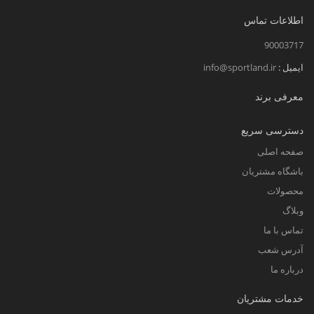
اطلاعات تماس
90003717
ایمیل :
info@sportland.ir
معرفی برند
دسترسی سریع
صفحه اصلی
باشگاه مشتریان
محصولات
وبلاگ
تماس با ما
آدرس شعب
درباره ما
خدمات مشتریان