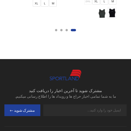
2XL
XL
L
M
XL
L
M
مشترک شوید تا آخرین اخبار را دریافت کنید
ما به شما تمامی اخبار حراج ها و رویداد ها را اطلاع رسانی میکنیم.
مشترک شوید