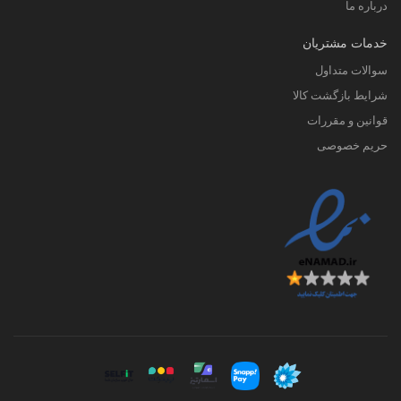
درباره ما
خدمات مشتریان
سوالات متداول
شرایط بازگشت کالا
قوانین و مقررات
حریم خصوصی