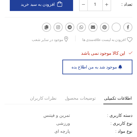
تعداد :
افزودن به سبد خرید
افزودن به لیست علاقه‌مندی ها
موجود در سایر شعب
این کالا موجود نمی باشد
موجود شد به من اطلاع بده
اطلاعات تکمیلی
توضیحات محصول
نظرات کاربران
تمرین و فیتنس
دسته کاربری :
ورزشی
نوع کاربری :
پارچه ای
نوع مواد :