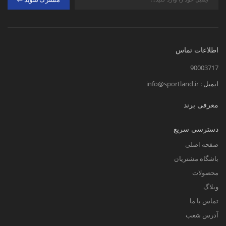
اطلاعات تماس
90003717
ایمیل :
info@sportland.ir
معرفی برند
دسترسی سریع
صفحه اصلی
باشگاه مشتریان
محصولات
وبلاگ
تماس با ما
آدرس شعب