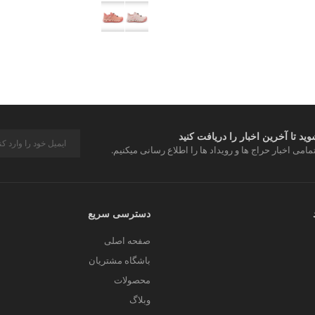
د تا آخرین اخبار را دریافت کنید
مامی اخبار حراج ها و رویداد ها را اطلاع رسانی میکنیم.
دسترسی سریع
صفحه اصلی
باشگاه مشتریان
محصولات
وبلاگ