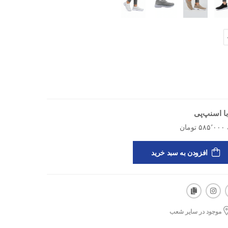
ه شما می‌دهد. طراحی قالب استاندارد این مدل باعث می‌شود
استفاده طولانی‌مدت هیچ‌گونه خستگی یا ناراحتی ایجاد نکند.
ا اسنپ‌پی
افزودن به سبد خرید
ین‌های سبک ورزشی
موجود در سایر شعب
دت