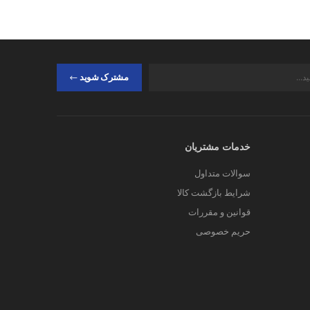
مشترک شوید
خدمات مشتریان
سوالات متداول
شرایط بازگشت کالا
قوانین و مقررات
حریم خصوصی