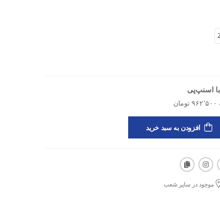
پیاده‌روی و فعالیت‌های روزمره
ی و شستشوهای مکرر
ا اسنپ‌پی
افزودن به سبد خرید
موجود در سایر شعب