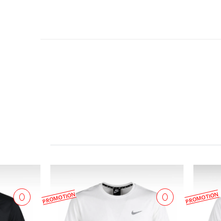
PROMOTION
PROMOTION