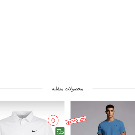
محصولات مشابه
PROMOTION
رایگان