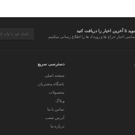
د تا آخرین اخبار را دریافت کنید
مامی اخبار حراج ها و رویداد ها را اطلاع رسانی میکنیم.
دسترسی سریع
صفحه اصلی
باشگاه مشتریان
محصولات
وبلاگ
تماس با ما
آدرس شعب
درباره ما