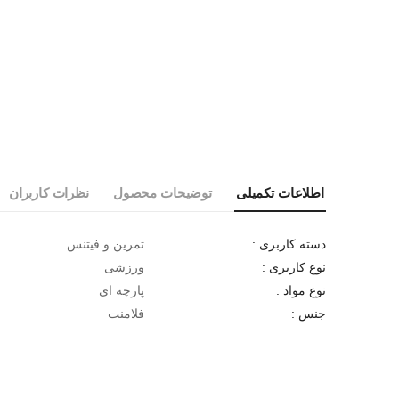
اطلاعات تکمیلی
توضیحات محصول
نظرات کاربران
تمرین و فیتنس
دسته کاربری :
ورزشی
نوع کاربری :
پارچه ای
نوع مواد :
فلامنت
جنس :