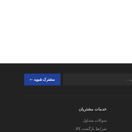
مشترک شوید
خدمات مشتریان
سوالات متداول
شرایط بازگشت کالا