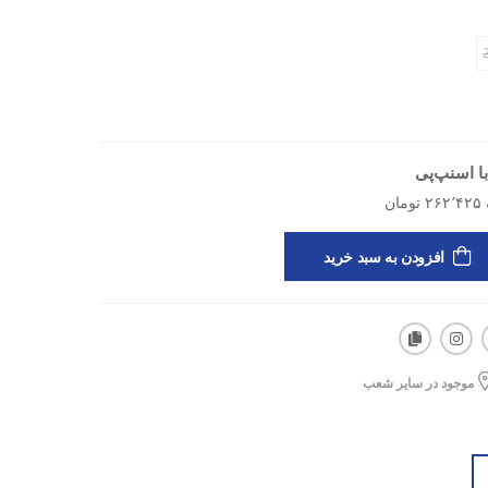
ا اسنپ‌پی
افزودن به سبد خرید
موجود در سایر شعب