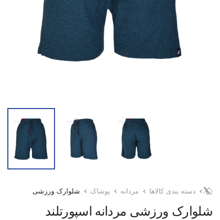
دسته بندی کالاها
مردانه
پوشاک
شلوارک ورزشی
شلوارک ورزشی مردانه اسپورتلند