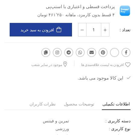
پرداخت قسطی و اعتباری با اسنپ‌پی
۴ قسط بدون کارمزد، ماهانه ۴۶۱٬۲۵۰ تومان
تعداد :
افزودن به سبد خرید
افزودن به لیست علاقه‌مندی ها
موجود در سایر شعب
این کالا موجود می باشد.
اطلاعات تکمیلی
توضیحات محصول
نظرات کاربران
تمرین و فیتنس
دسته کاربری :
ورزشی
نوع کاربری :