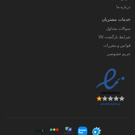
درباره ما
خدمات مشتریان
سوالات متداول
شرایط بازگشت کالا
قوانین و مقررات
حریم خصوصی