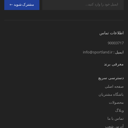
مشترک شوید
اطلاعات تماس
90003717
ایمیل :
info@sportland.ir
معرفی برند
دسترسی سریع
صفحه اصلی
باشگاه مشتریان
محصولات
وبلاگ
تماس با ما
آدرس شعب