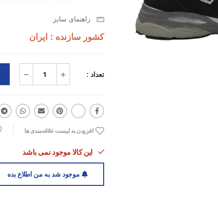
راهنمای سایز
کشور سازنده : ایران
تعداد :
افزودن به لیست علاقه‌مندی ها
این کالا موجود نمی باشد
موجود شد به من اطلاع بده