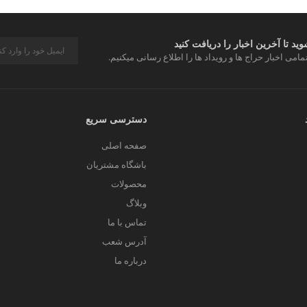
د تا آخرین اخبار را دریافت کنید
مامی اخبار حراج ها و رویداد ها را اطلاع رسانی میکنیم.
دسترسی سریع
صفحه اصلی
باشگاه مشتریان
محصولات
وبلاگ
تماس با ما
آدرس شعب
درباره ما