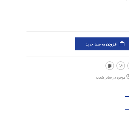
افزودن به سبد خرید
موجود در سایر شعب