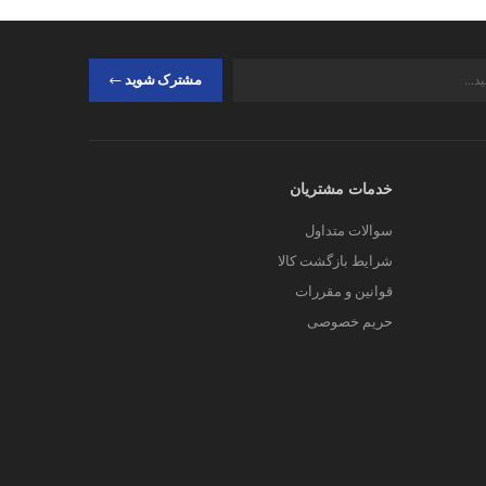
مشترک شوید
خدمات مشتریان
سوالات متداول
شرایط بازگشت کالا
قوانین و مقررات
حریم خصوصی