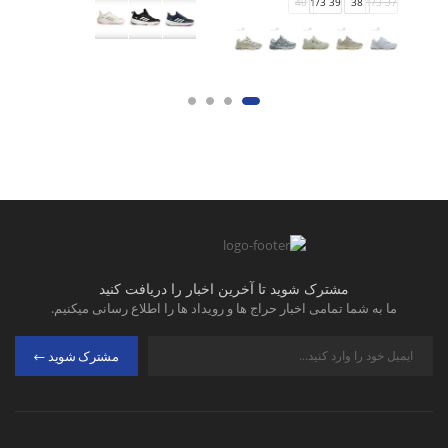
40
39 1/3
38
37 1/3
مشترک شوید تا آخرین اخبار را دریافت کنید
ما به شما تمامی اخبار حراج ها و رویداد ها را اطلاع رسانی میکنیم.
مشترک شوید