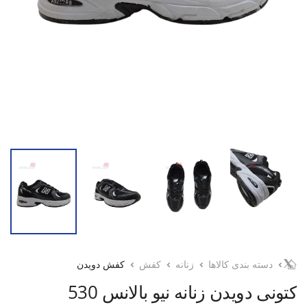
دسته بندی کالاها
زنانه
کفش
کفش دویدن
کتونی دویدن زنانه نیو بالانس 530