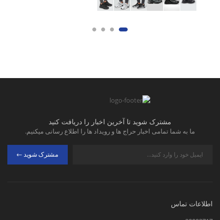
مشترک شوید تا آخرین اخبار را دریافت کنید
ما به شما تمامی اخبار حراج ها و رویداد ها را اطلاع رسانی میکنیم.
مشترک شوید
اطلاعات تماس