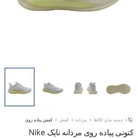
دسته بندی کالاها
مردانه
کفش
کفش پیاده روی
کتونی پیاده روی مردانه نایک Nike