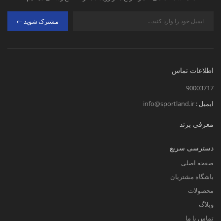
مشترک شوید
اطلاعات تماس
90003717
ایمیل :
info@sportland.ir
معرفی برند
دسترسی سریع
صفحه اصلی
باشگاه مشتریان
محصولات
وبلاگ
تماس با ما