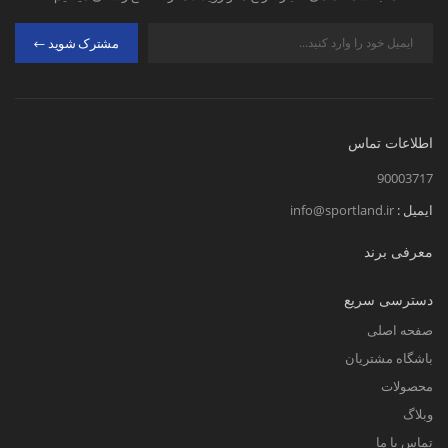
مشترک شوید
اطلاعات تماس
90003717
ایمیل :
info@sportland.ir
معرفی برند
دسترسی سریع
صفحه اصلی
باشگاه مشتریان
محصولات
وبلاگ
تماس با ما