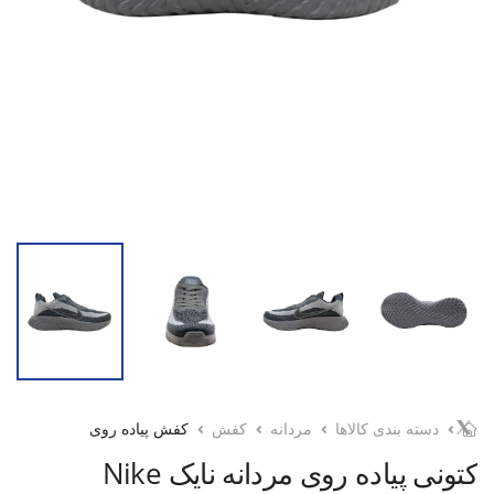
دسته بندی کالاها
مردانه
کفش
کفش پیاده روی
کتونی پیاده روی مردانه نایک Nike