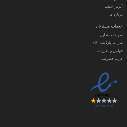
آدرس شعب
درباره ما
خدمات مشتریان
سوالات متداول
شرایط بازگشت کالا
قوانین و مقررات
حریم خصوصی