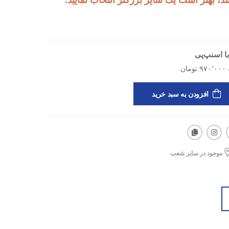
 بهتر است یک سایز بزرگتر انتخاب نمایید.
ا اسنپ‌پی
افزودن به سبد خرید
موجود در سایر شعب