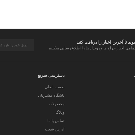
د تا آخرین اخبار را دریافت کنید
مامی اخبار حراج ها و رویداد ها را اطلاع رسانی میکنیم.
دسترسی سریع
صفحه اصلی
باشگاه مشتریان
محصولات
وبلاگ
تماس با ما
آدرس شعب