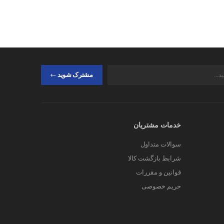
مشترک شوید
خدمات مشتریان
سوالات متداول
شرایط بازگشت کالا
قوانین و مقررات
حریم خصوصی