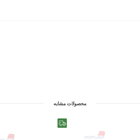
محصولات مشابه
رایگان