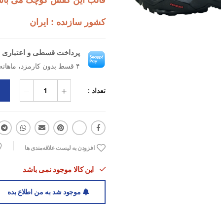
قالب این کفش کوچک می باشد،
کشور سازنده : ایران
پرداخت قسطی و اعتباری ب
۴ قسط بدون کارمزد، ماهانه ۹۷۰٬۰۰۰ تومان
تعداد :
افزودن به لیست علاقه‌مندی ها
این کالا موجود نمی باشد
موجود شد به من اطلاع بده