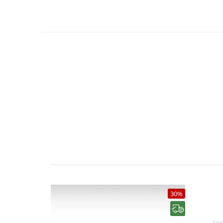
30%
رایگان