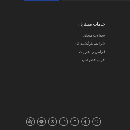
خدمات مشتریان
سوالات متداول
شرایط بازگشت کالا
قوانین و مقررات
حریم خصوصی