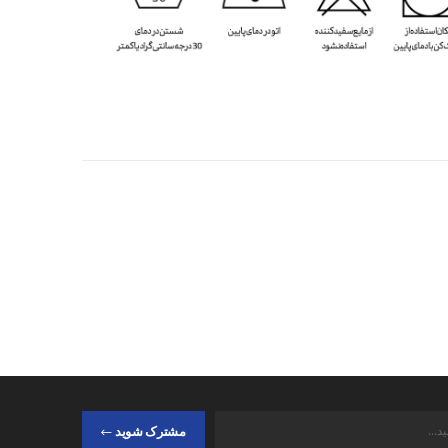
مشترک شوید