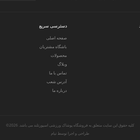
دسترسی سریع
صفحه اصلی
باشگاه مشتریان
محصولات
وبلاگ
تماس با ما
آدرس شعب
درباره ما
کلیه حقوق این سایت متعلق به فروشگاه پوشاک ورزشی اسپورتلند می باشد. 2026©
طراحی و اجرا توسط
تیام