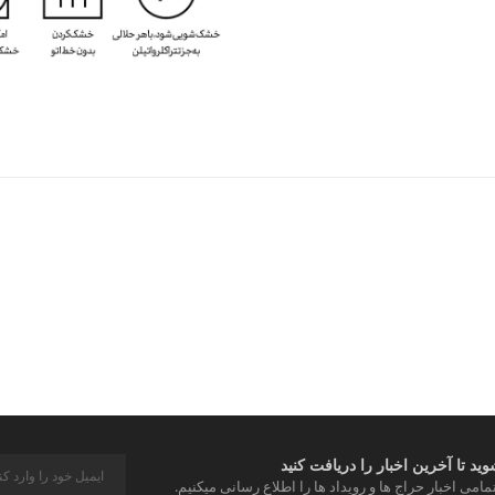
د تا آخرین اخبار را دریافت کنید
مامی اخبار حراج ها و رویداد ها را اطلاع رسانی میکنیم.